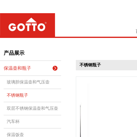
产品展示
不锈钢瓶子
保温壶和瓶子
玻璃胆保温壶和气压壶
不锈钢瓶子
双层不锈钢保温壶和气压壶
汽车杯
保温饭壶