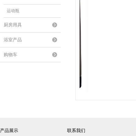
运动瓶
厨房用具
浴室产品
购物车
产品展示
联系我们