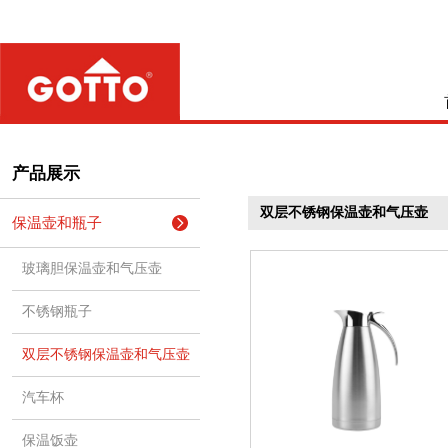
产品展示
双层不锈钢保温壶和气压壶
保温壶和瓶子
玻璃胆保温壶和气压壶
不锈钢瓶子
双层不锈钢保温壶和气压壶
汽车杯
保温饭壶