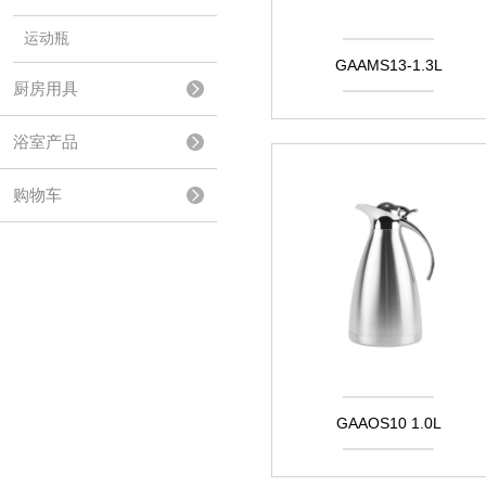
运动瓶
GAAMS13-1.3L
厨房用具
浴室产品
购物车
GAAOS10 1.0L