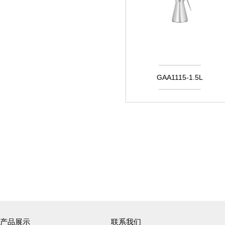
GAA1115-1.5L
产品展示
联系我们