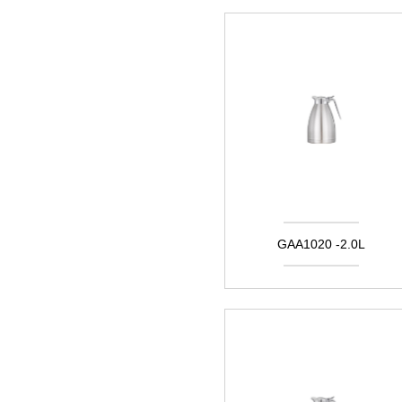
GAA1020 -2.0L